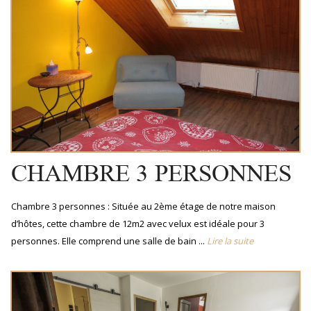
CHAMBRE 3 PERSONNES
Chambre 3 personnes : Située au 2ème étage de notre maison
d’hôtes, cette chambre de 12m2 avec velux est idéale pour 3
personnes. Elle comprend une salle de bain ...
Lire la suite