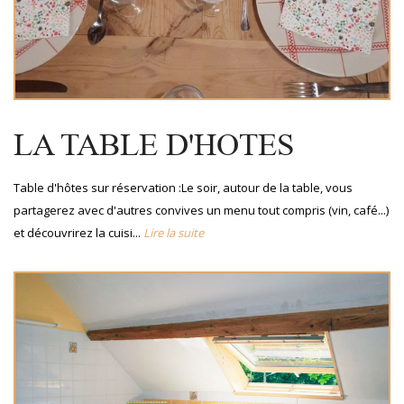
LA TABLE D'HOTES
Table d'hôtes sur réservation :Le soir, autour de la table, vous
partagerez avec d'autres convives un menu tout compris (vin, café...)
et découvrirez la cuisi...
Lire la suite