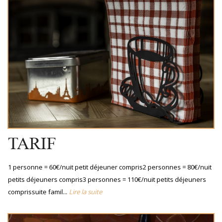
TARIF
1 personne = 60€/nuit petit déjeuner compris2 personnes = 80€/nuit
petits déjeuners compris3 personnes = 110€/nuit petits déjeuners
comprissuite famil...
Lire la suite