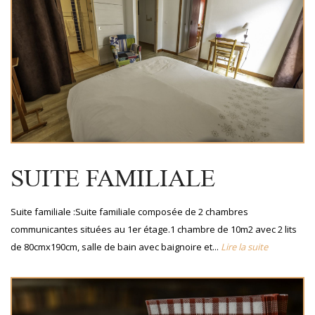
SUITE FAMILIALE
Suite familiale :Suite familiale composée de 2 chambres
communicantes situées au 1er étage.1 chambre de 10m2 avec 2 lits
de 80cmx190cm, salle de bain avec baignoire et...
Lire la suite