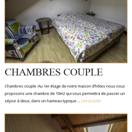
CHAMBRES COUPLE
Chambres couple :Au 1er étage de notre maison d’hôtes nous vous
proposons une chambre de 10m2 qui vous permettra de passer un
séjour à deux, dans un hameau typique ...
Lire la suite