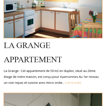
LA GRANGE
APPARTEMENT
La Grange : Cet appartement de 50 m2 en duplex, situé au 2ème
étage de notre maison, est conçu pour 4 personnes.Au 1er niveau
un coin repas et cuisine avec micro onde...
Lire la suite