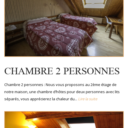
CHAMBRE 2 PERSONNES
Chambre 2 personnes : Nous vous proposons au 2ème étage de
notre maison, une chambre d’hôtes pour deux personnes avec lits
séparés, vous apprécierez la chaleur du...
Lire la suite