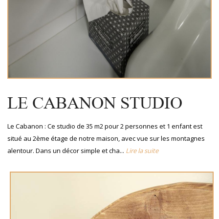
LE CABANON STUDIO
Le Cabanon : Ce studio de 35 m2 pour 2 personnes et 1 enfant est
situé au 2ème étage de notre maison, avec vue sur les montagnes
alentour. Dans un décor simple et cha...
Lire la suite